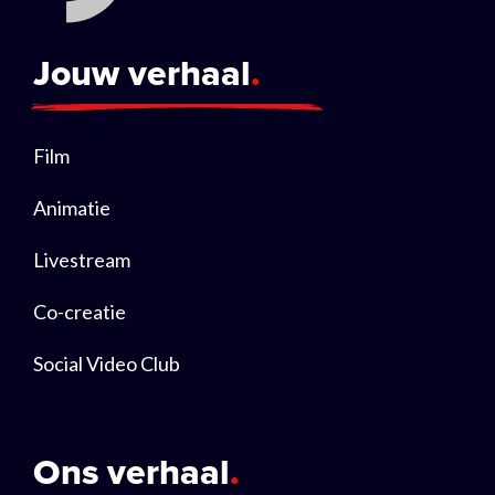
Jouw verhaal
Film
Animatie
Livestream
Co-creatie
Social Video Club
Ons verhaal