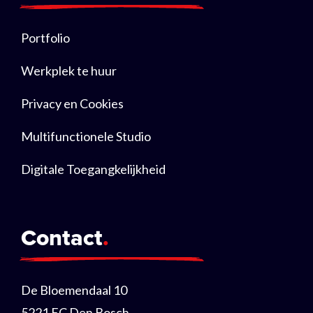
Portfolio
Werkplek te huur
Privacy en Cookies
Multifunctionele Studio
Digitale Toegangkelijkheid
Contact
De Bloemendaal 10
5221 EC Den Bosch