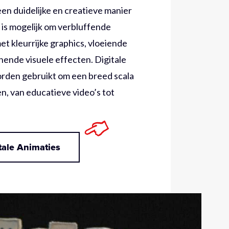
en duidelijke en creatieve manier
 is mogelijk om verbluffende
t kleurrijke graphics, vloeiende
ende visuele effecten. Digitale
rden gebruikt om een breed scala
n, van educatieve video’s tot
tale Animaties