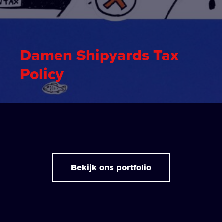
Damen Shipyards Tax
Policy
Bekijk ons portfolio