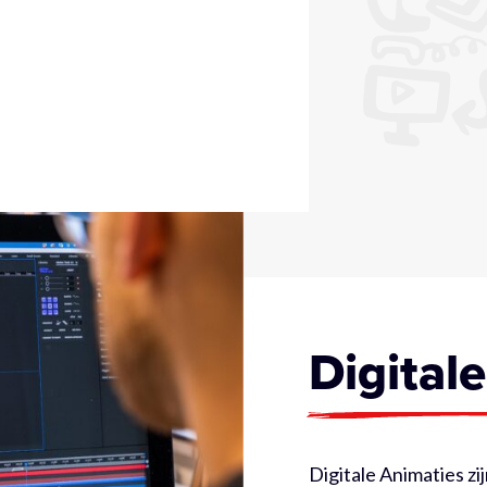
Digital
Digitale Animaties z