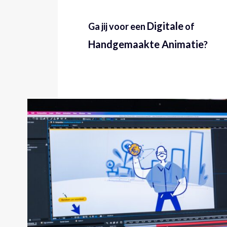
Digitale
Ga jij voor een
of
Handgemaakte Animatie
?