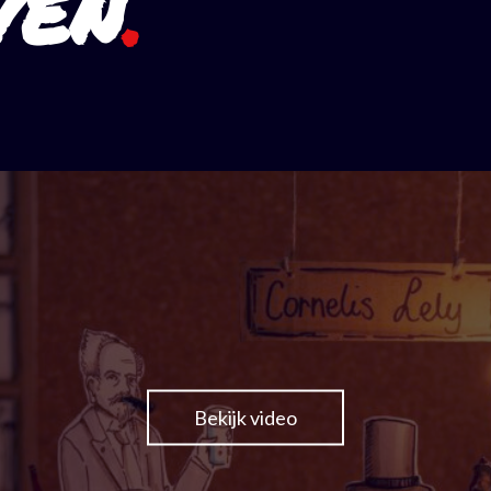
VEN
Bekijk video