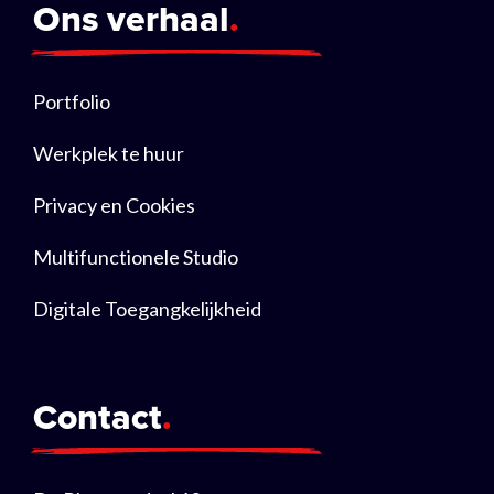
Ons verhaal
Portfolio
Werkplek te huur
Privacy en Cookies
Multifunctionele Studio
Digitale Toegangkelijkheid
Contact