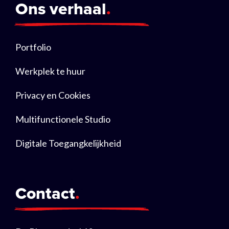
Ons verhaal
Portfolio
Werkplek te huur
Privacy en Cookies
Multifunctionele Studio
Digitale Toegangkelijkheid
Contact