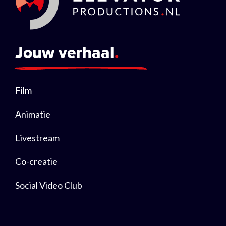
Jouw verhaal
Film
Animatie
Livestream
Co-creatie
Social Video Club